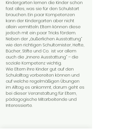
Kindergarten lernen die Kinder schon 
fast alles, was sie für den Schulstart 
brauchen. Ein paar Kompetenzen 
kann der Kindergarten aber nicht 
allein vermitteln. Eltern können diese 
jedoch mit ein paar Tricks fördern.
Neben der „äußerlichen Ausstattung“ 
wie den richtigen Schultornister, Hefte, 
Bücher, Stifte und Co.  ist vor allem 
auch die „innere Ausstattung“ – die 
soziale Kompetenz wichtig.
Wie Eltern ihre Kinder gut auf den 
Schulalltag vorbereiten können und 
auf welche regelmäßigen Übungen 
im Alltag es ankommt, darum geht es 
bei dieser Veranstaltung für Eltern, 
pädagogische Mitarbeitende und 
Interessierte.