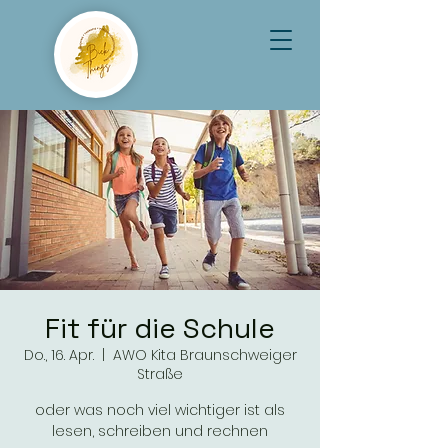
Fit für die Schule
Do., 16. Apr.
  |  
AWO Kita Braunschweiger
Straße
oder was noch viel wichtiger ist als
lesen, schreiben und rechnen