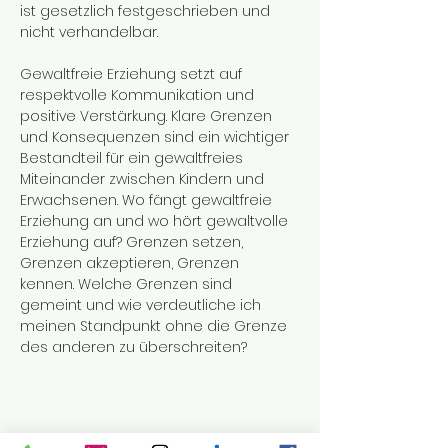
ist gesetzlich festgeschrieben und 
nicht verhandelbar.
Gewaltfreie Erziehung setzt auf 
respektvolle Kommunikation und 
positive Verstärkung. Klare Grenzen 
und Konsequenzen sind ein wichtiger 
Bestandteil für ein gewaltfreies 
Miteinander zwischen Kindern und 
Erwachsenen. Wo fängt gewaltfreie 
Erziehung an und wo hört gewaltvolle 
Erziehung auf? Grenzen setzen, 
Grenzen akzeptieren, Grenzen 
kennen. Welche Grenzen sind 
gemeint und wie verdeutliche ich 
meinen Standpunkt ohne die Grenze 
des anderen zu überschreiten?