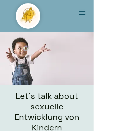
Let`s talk about
sexuelle
Entwicklung von
Kindern