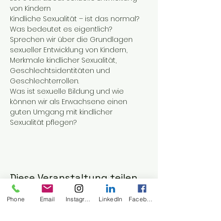
von Kindern
Kindliche Sexualität – ist das normal? 
Was bedeutet es eigentlich?
Sprechen wir über die Grundlagen 
sexueller Entwicklung von Kindern, 
Merkmale kindlicher Sexualität, 
Geschlechtsidentitäten und 
Geschlechterrollen.
Was ist sexuelle Bildung und wie 
können wir als Erwachsene einen 
guten Umgang mit kindlicher 
Sexualität pflegen?
Diese Veranstaltung teilen
Phone
Email
Instagram
LinkedIn
Facebook