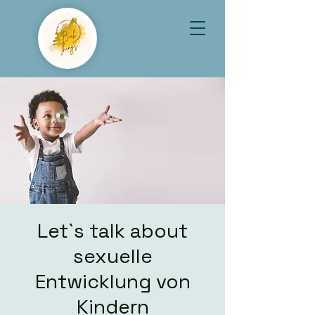
Let`s talk about
sexuelle
Entwicklung von
Kindern