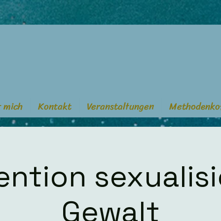
 mich
Kontakt
Veranstaltungen
Methodenko
ention sexualisi
Gewalt