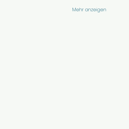
Mehr anzeigen