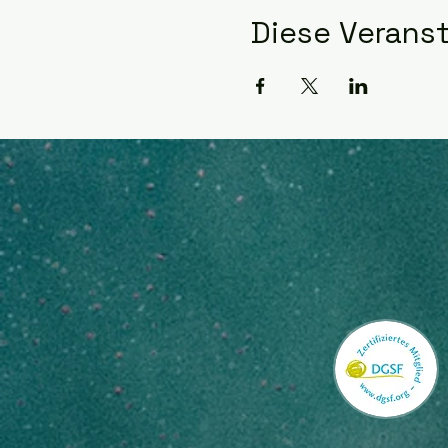
Diese Veranst