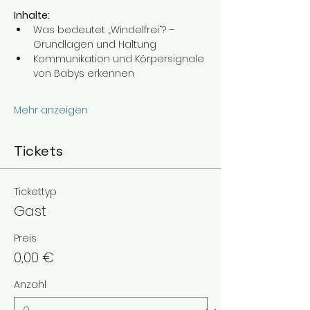
Inhalte:
Was bedeutet „Windelfrei“? – 
Grundlagen und Haltung
Kommunikation und Körpersignale 
von Babys erkennen
Mehr anzeigen
Tickets
Tickettyp
Gast
Preis
0,00 €
Anzahl