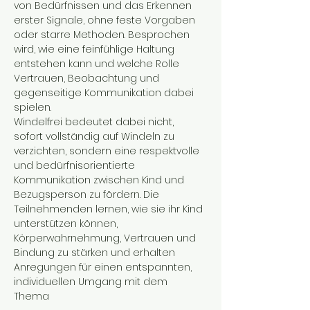
von Bedürfnissen und das Erkennen 
erster Signale, ohne feste Vorgaben 
oder starre Methoden. Besprochen 
wird, wie eine feinfühlige Haltung 
entstehen kann und welche Rolle 
Vertrauen, Beobachtung und 
gegenseitige Kommunikation dabei 
spielen. 
Windelfrei bedeutet dabei nicht, 
sofort vollständig auf Windeln zu 
verzichten, sondern eine respektvolle 
und bedürfnisorientierte 
Kommunikation zwischen Kind und 
Bezugsperson zu fördern. Die 
Teilnehmenden lernen, wie sie ihr Kind 
unterstützen können, 
Körperwahrnehmung, Vertrauen und 
Bindung zu stärken und erhalten 
Anregungen für einen entspannten, 
individuellen Umgang mit dem 
Thema 