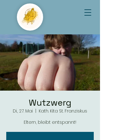
Wutzwerg
Di., 27. Mai
  |  
Kath. Kita St. Franziskus
Eltern, bleibt entspannt!