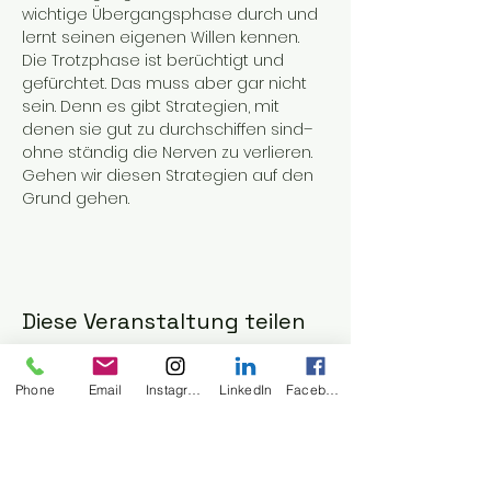
wichtige Übergangsphase durch und 
lernt seinen eigenen Willen kennen.
Die Trotzphase ist berüchtigt und 
gefürchtet. Das muss aber gar nicht 
sein. Denn es gibt Strategien, mit 
denen sie gut zu durchschiffen sind– 
ohne ständig die Nerven zu verlieren.
Gehen wir diesen Strategien auf den 
Grund gehen.
Diese Veranstaltung teilen
Phone
Email
Instagram
LinkedIn
Facebook
Bick