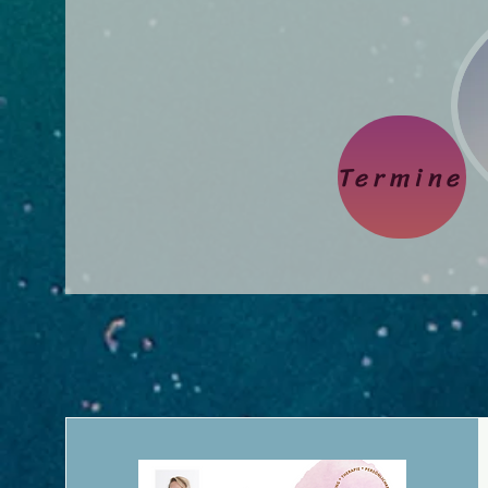
Termine