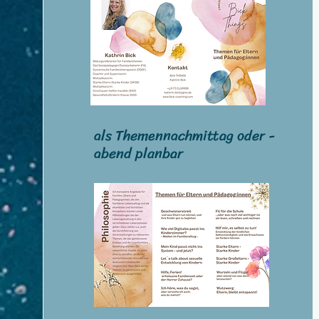
als Themennachmittag oder -
abend planbar